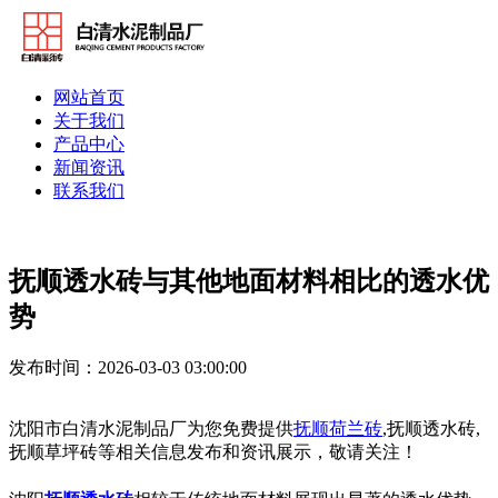
网站首页
关于我们
产品中心
新闻资讯
联系我们
抚顺透水砖与其他地面材料相比的透水优
势
发布时间：2026-03-03 03:00:00
沈阳市白清水泥制品厂为您免费提供
抚顺荷兰砖
,抚顺透水砖,
抚顺草坪砖等相关信息发布和资讯展示，敬请关注！