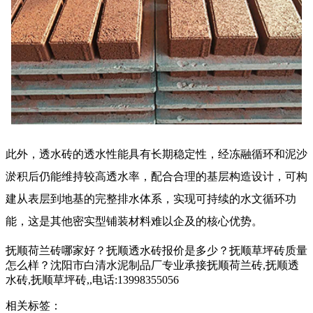
此外，透水砖的透水性能具有长期稳定性，经冻融循环和泥沙
淤积后仍能维持较高透水率，配合合理的基层构造设计，可构
建从表层到地基的完整排水体系，实现可持续的水文循环功
能，这是其他密实型铺装材料难以企及的核心优势。
抚顺荷兰砖哪家好？抚顺透水砖报价是多少？抚顺草坪砖质量
怎么样？沈阳市白清水泥制品厂专业承接抚顺荷兰砖,抚顺透
水砖,抚顺草坪砖,,电话:13998355056
相关标签：