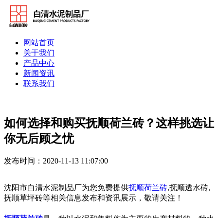
网站首页
关于我们
产品中心
新闻资讯
联系我们
如何选择和购买抚顺荷兰砖？这样挑选让
你无后顾之忧
发布时间：2020-11-13 11:07:00
沈阳市白清水泥制品厂为您免费提供
抚顺荷兰砖
,抚顺透水砖,
抚顺草坪砖等相关信息发布和资讯展示，敬请关注！