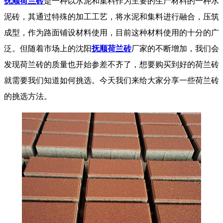
抚顺荷兰砖
是一种以水泥和集料作为主要的生产材料的一种水
泥砖，其通过特殊的加工工艺，将水泥和集料进行融合，压筑
成型，作为路面铺设材料使用，目前这种材料使用的十分的广
泛。但随着市场上的沈阳
抚顺荷兰砖
厂家的不断增加，我们会
发现荷兰砖的质量也开始参差不齐了，想要购买到好的荷兰砖
就需要我们知道如何挑选。今天我们来给大家分享一些荷兰砖
的挑选方法。