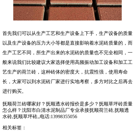
首先我们可以从生产工艺和生产设备上下手，生产设备的质量
以及生产设备的压力大小等都是直接影响着水泥砖质量的，而
生产工艺不同，所生产出来的水泥砖的质量也不完全相同，一
般来说我们比较建议大家选择使用高频振动加工设备和加工工
艺生产的荷兰砖，这种砖体的密度大，抗震性强，使用寿命
长，大家可以到水泥砖厂家进行实地考察，多方对比之后再去
进行购买。
抚顺荷兰砖哪家好？抚顺透水砖报价是多少？抚顺草坪砖质量
怎么样？沈阳市白清水泥制品厂专业承接抚顺荷兰砖,抚顺透
水砖,抚顺草坪砖,,电话:13998355056
相关标签：