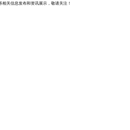
砖等相关信息发布和资讯展示，敬请关注！