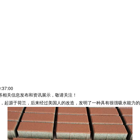
:37:00
砖等相关信息发布和资讯展示，敬请关注！
，起源于荷兰，后来经过美国人的改造，发明了一种具有很强吸水能力的