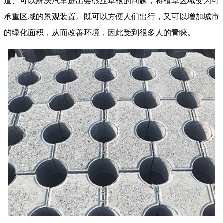
道、可以解决汽车进出会碾压草根的问题，将植草区域变为可
承重区域的景观装置。既可以方便人们出行，又可以增加城市
的绿化面积，从而改善环境，因此受到很多人的青睐。