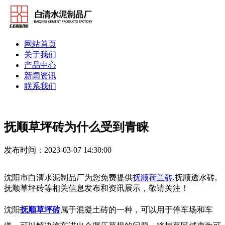
网站首页
关于我们
产品中心
新闻资讯
联系我们
抚顺草坪砖为什么受到青睐
发布时间：2023-03-07 14:30:00
沈阳市白清水泥制品厂为您免费提供
抚顺荷兰砖
,抚顺透水砖,
抚顺草坪砖等相关信息发布和资讯展示，敬请关注！
沈阳
抚顺草坪砖
属于混凝土砖的一种，可以用于停车场和车